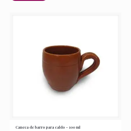
Caneca de barro para caldo – 100 ml