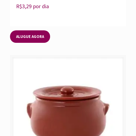
R$
3,29
por dia
ALUGUE AGORA