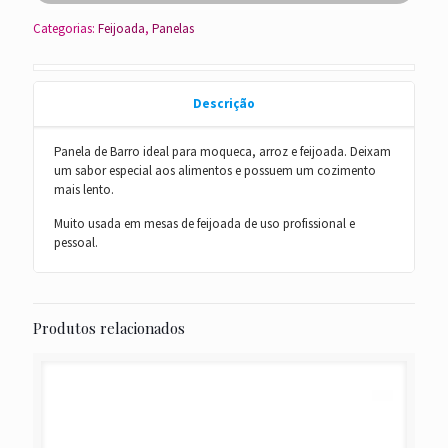
Categorias:
Feijoada
,
Panelas
Descrição
Panela de Barro ideal para moqueca, arroz e feijoada. Deixam
um sabor especial aos alimentos e possuem um cozimento
mais lento.
Muito usada em mesas de feijoada de uso profissional e
pessoal.
Produtos relacionados