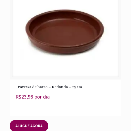
Travessa de barro – Redonda – 25 cm
R$
23,98
por dia
ALUGUE AGORA