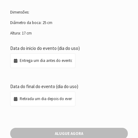
Dimensões:
Diâmetro da boca: 25 cm
Altura: 17 cm
Data do inicio do evento (dia do uso)
Data do final do evento (dia do uso)
ALUGUE AGORA