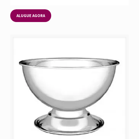
ALUGUE AGORA