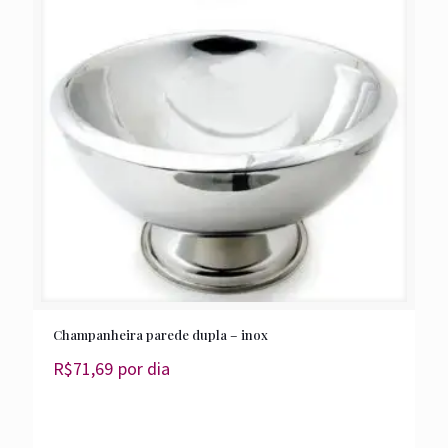
Champanheira parede dupla – inox
R$
71,69
por dia