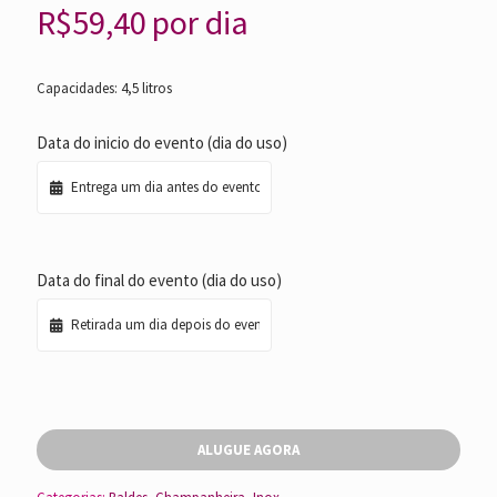
R$
59,40
por dia
Capacidades: 4,5 litros
Data do inicio do evento (dia do uso)
Data do final do evento (dia do uso)
ALUGUE AGORA