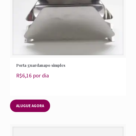
Porta guardanapo simples
R$
6,16
por dia
ALUGUE AGORA