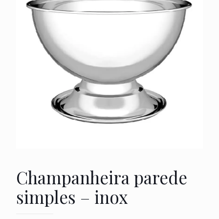
Champanheira parede
simples – inox