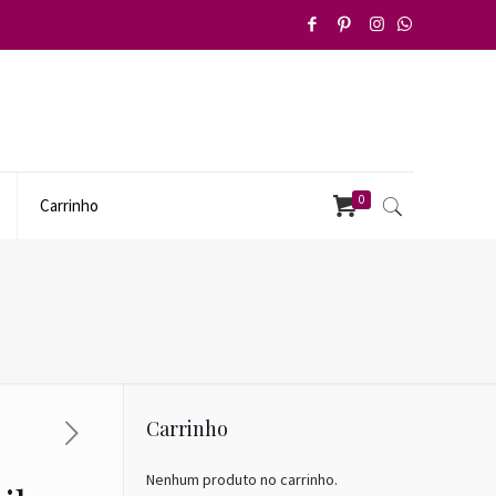
0
Carrinho
Carrinho
Nenhum produto no carrinho.