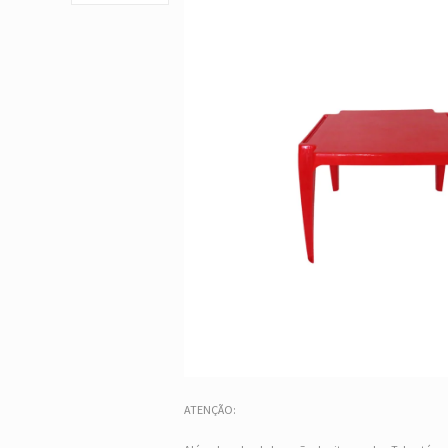
ATENÇÃO: