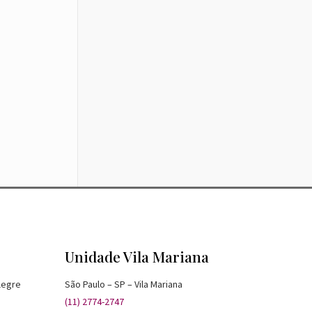
Unidade Vila Mariana
legre
São Paulo – SP – Vila Mariana
(11) 2774-2747