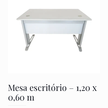
Mesa escritório – 1,20 x
0,60 m