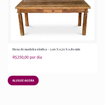
Mesa de madeira rústica – 1,96 X 0,70 X 0,80 mts
R$
250,00
por dia
ALUGUE AGORA