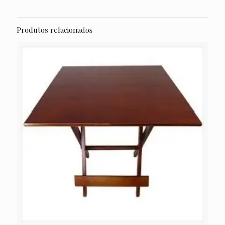
Produtos relacionados