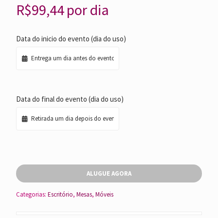
R$
99,44
por dia
Data do inicio do evento (dia do uso)
Data do final do evento (dia do uso)
ALUGUE AGORA
Categorias:
Escritório
,
Mesas
,
Móveis