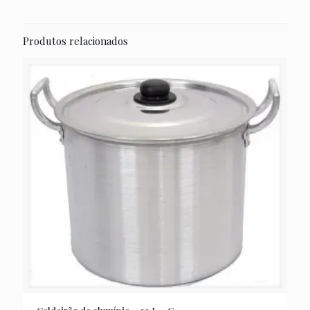
Produtos relacionados