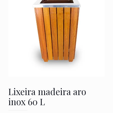
Lixeira madeira aro
inox 60 L