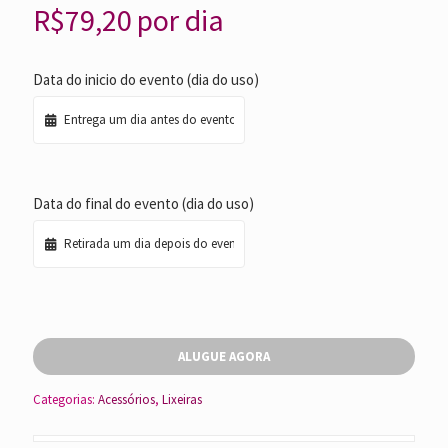
R$
79,20
por dia
Data do inicio do evento (dia do uso)
Data do final do evento (dia do uso)
ALUGUE AGORA
Categorias:
Acessórios
,
Lixeiras