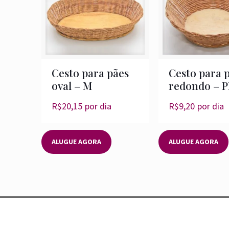
Cesto para pães
Cesto para 
oval – M
redondo – P
R$
20,15
por dia
R$
9,20
por dia
ALUGUE AGORA
ALUGUE AGORA