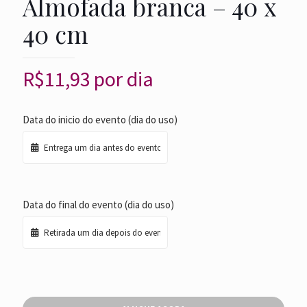
Almofada branca – 40 x
40 cm
R$
11,93
por dia
Data do inicio do evento (dia do uso)
Data do final do evento (dia do uso)