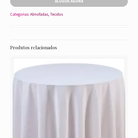
ALUGUE AGORA
Categorias:
Almofadas
,
Tecidos
Produtos relacionados