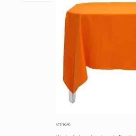
ATENÇÃO: