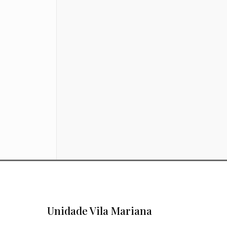
Unidade Vila Mariana