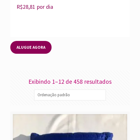
R$
28,81
por dia
ALUGUE AGORA
Exibindo 1–12 de 458 resultados