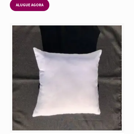
ALUGUE AGORA