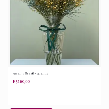
Arranjo Brasil – grande
R$
160,00