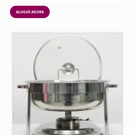
ALUGUE AGORA