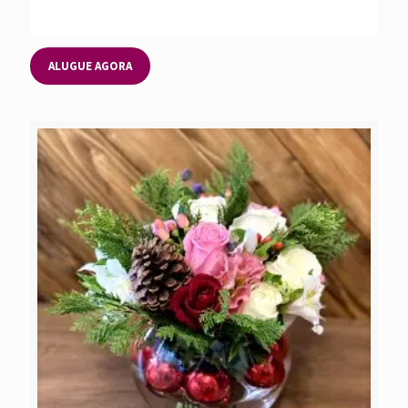
ALUGUE AGORA