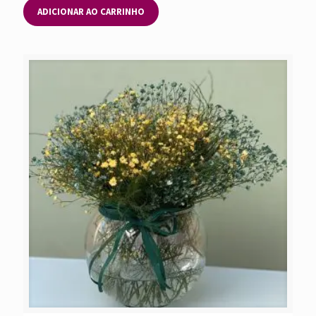
ADICIONAR AO CARRINHO