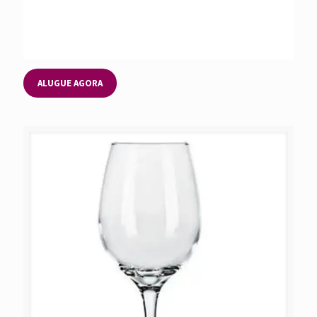
ALUGUE AGORA