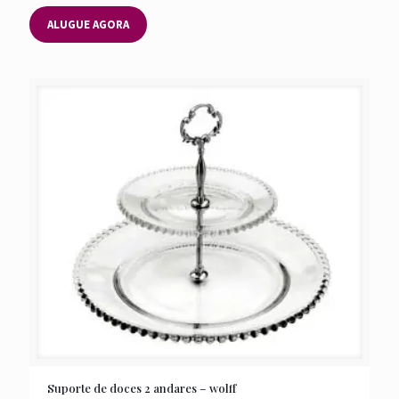
ALUGUE AGORA
Suporte de doces 2 andares – wolff