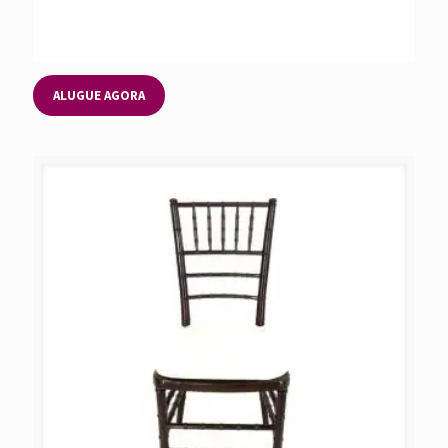
ALUGUE AGORA