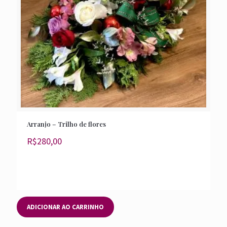
Arranjo – Trilho de flores
R$
280,00
ADICIONAR AO CARRINHO