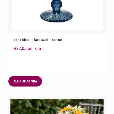
Taça bico de jaca azul – 300 ml
R$
2,95
por dia
ALUGUE AGORA