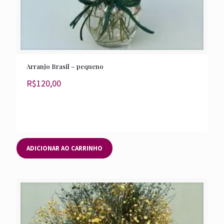
Arranjo Brasil – pequeno
R$
120,00
ADICIONAR AO CARRINHO