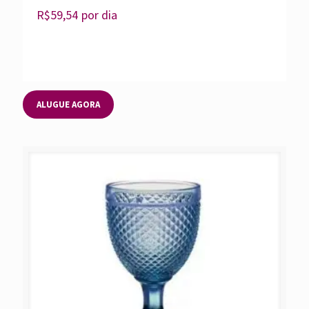
R$
59,54
por dia
ALUGUE AGORA