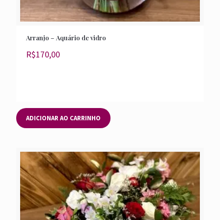
Arranjo – Aquário de vidro
R$
170,00
ADICIONAR AO CARRINHO