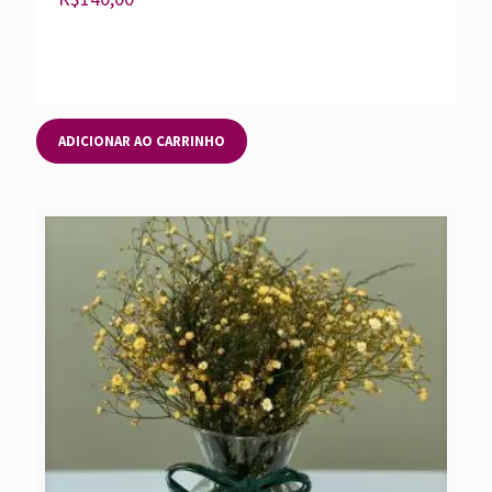
ADICIONAR AO CARRINHO