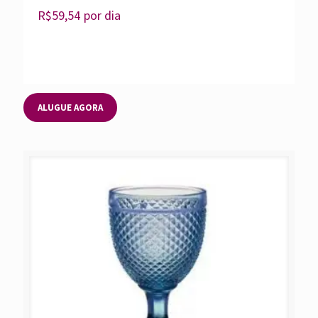
R$
59,54
por dia
ALUGUE AGORA