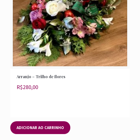
Arranjo – Trilho de flores
R$
280,00
ADICIONAR AO CARRINHO