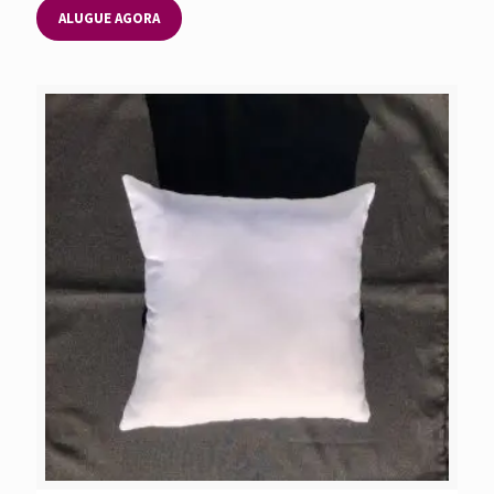
ALUGUE AGORA