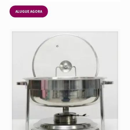
ALUGUE AGORA