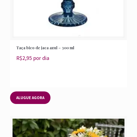
Taça bico de jaca azul – 300 ml
R$
2,95
por dia
ALUGUE AGORA