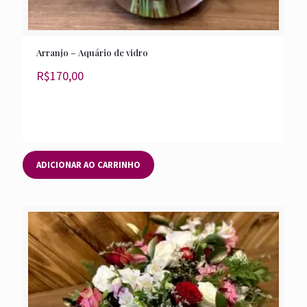
Arranjo – Aquário de vidro
R$
170,00
ADICIONAR AO CARRINHO