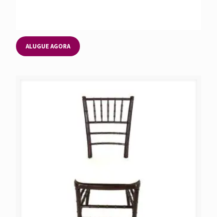
ALUGUE AGORA