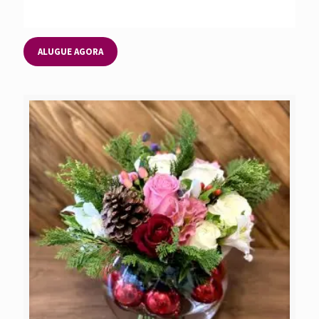
ALUGUE AGORA