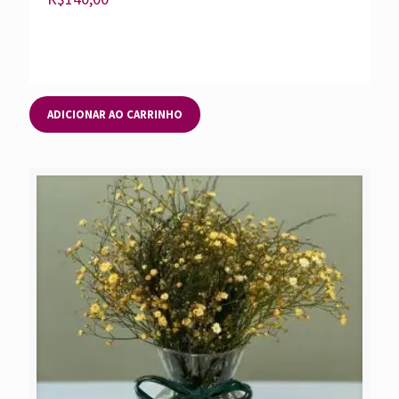
ADICIONAR AO CARRINHO