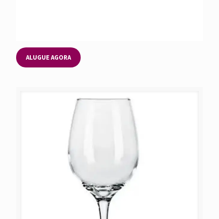
ALUGUE AGORA