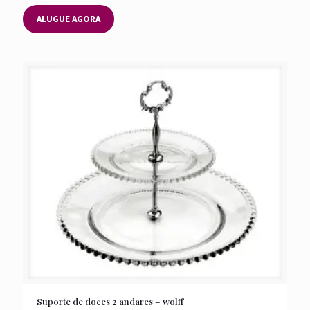
ALUGUE AGORA
Suporte de doces 2 andares – wolff