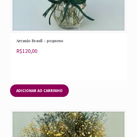
Arranjo Brasil – pequeno
R$
120,00
ADICIONAR AO CARRINHO