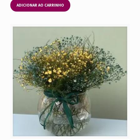
ADICIONAR AO CARRINHO