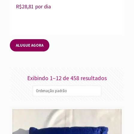
R$
28,81
por dia
ALUGUE AGORA
Exibindo 1–12 de 458 resultados