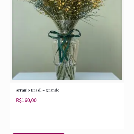
Arranjo Brasil – grande
R$
160,00