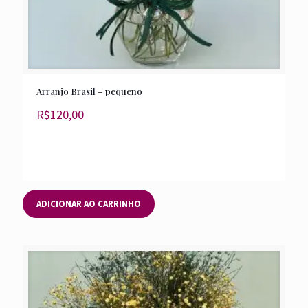
Arranjo Brasil – pequeno
R$
120,00
ADICIONAR AO CARRINHO