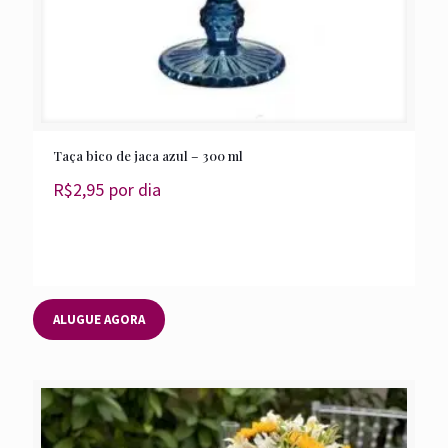
Taça bico de jaca azul – 300 ml
R$
2,95
por dia
ALUGUE AGORA