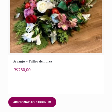
Arranjo – Trilho de flores
R$
280,00
ADICIONAR AO CARRINHO