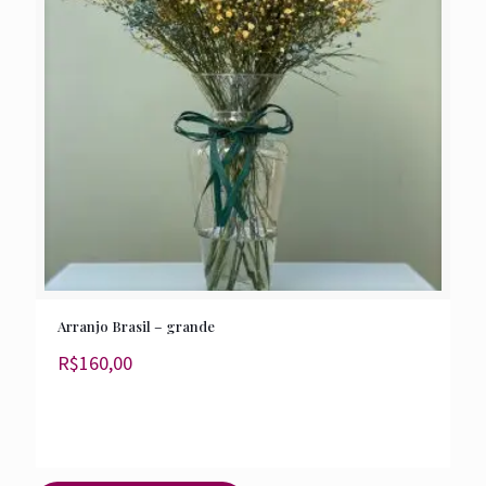
Arranjo Brasil – grande
R$
160,00