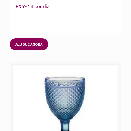
R$
59,54
por dia
ALUGUE AGORA