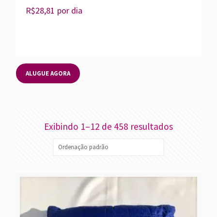
R$
28,81
por dia
ALUGUE AGORA
Exibindo 1–12 de 458 resultados