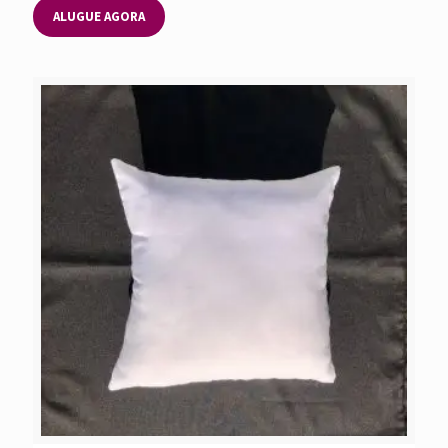
ALUGUE AGORA