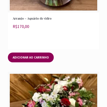
Arranjo – Aquário de vidro
R$
170,00
ADICIONAR AO CARRINHO