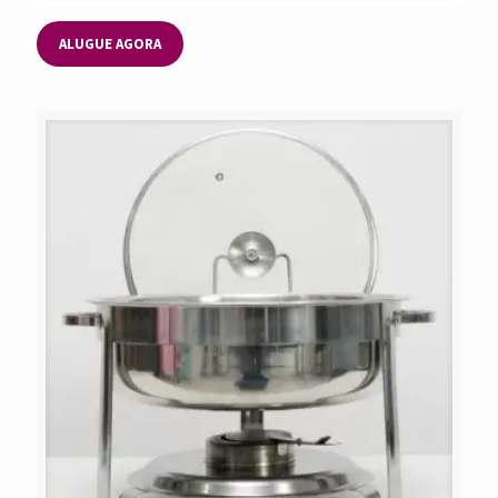
ALUGUE AGORA