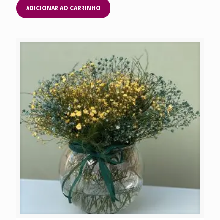
ADICIONAR AO CARRINHO