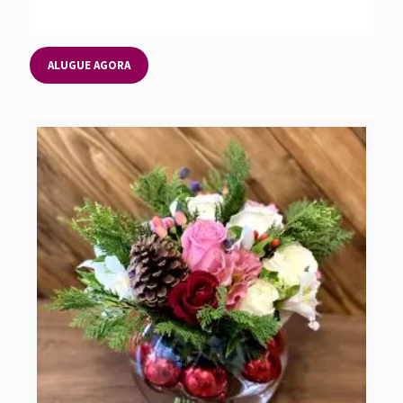
ALUGUE AGORA