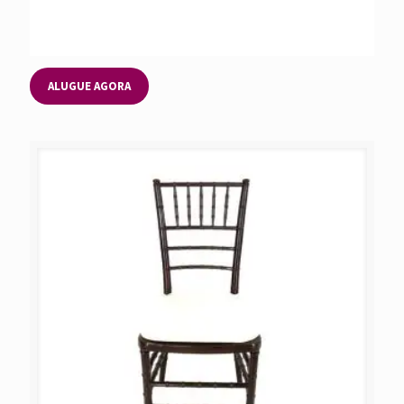
ALUGUE AGORA