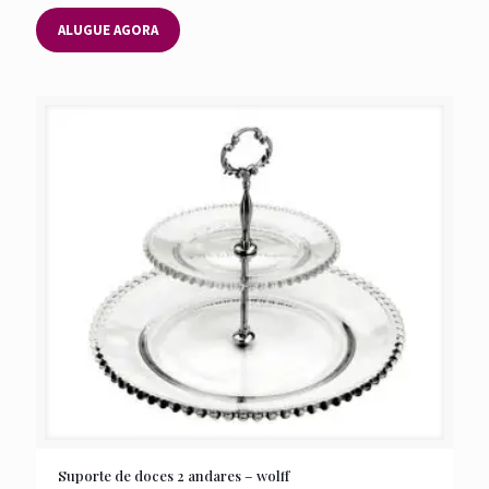
ALUGUE AGORA
Suporte de doces 2 andares – wolff