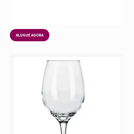
ALUGUE AGORA