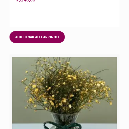
ADICIONAR AO CARRINHO