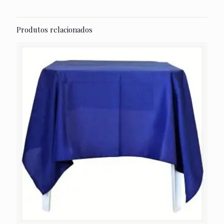
Produtos relacionados