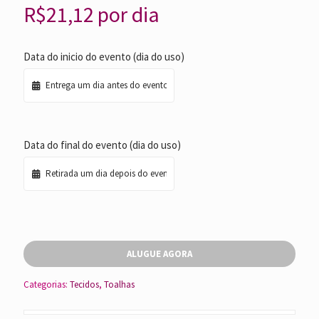
R$
21,12
por dia
Data do inicio do evento (dia do uso)
Data do final do evento (dia do uso)
ALUGUE AGORA
Categorias:
Tecidos
,
Toalhas