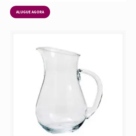
ALUGUE AGORA