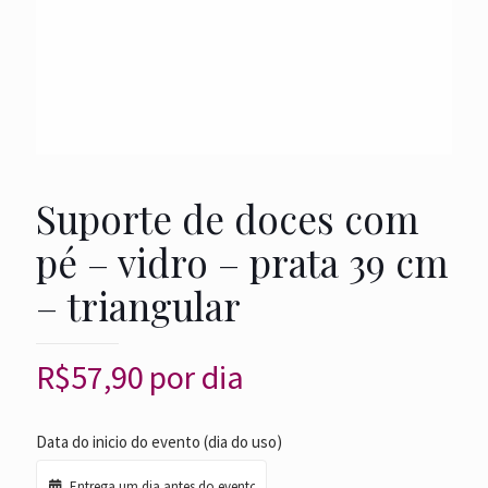
Suporte de doces com
pé – vidro – prata 39 cm
– triangular
R$
57,90
por dia
Data do inicio do evento (dia do uso)