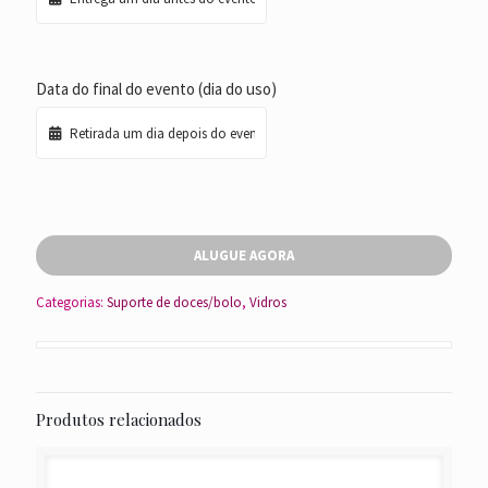
Data do final do evento (dia do uso)
ALUGUE AGORA
Categorias:
Suporte de doces/bolo
,
Vidros
Produtos relacionados