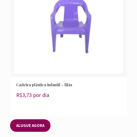
Cadeira plástica infantil – lilás
R$
3,73
por dia
ALUGUE AGORA