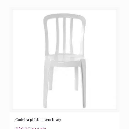
Cadeira plástica sem braço