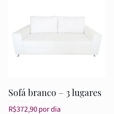
Sofá branco – 3 lugares
R$
372,90
por dia