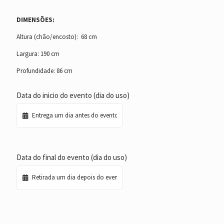
DIMENSÕES:
Altura (chão/encosto): 68 cm
Largura: 190 cm
Profundidade: 86 cm
Data do inicio do evento (dia do uso)
Data do final do evento (dia do uso)