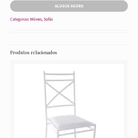
ALUGUE AGORA
Categorias:
Móveis
,
Sofás
Produtos relacionados