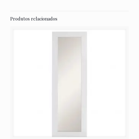
Produtos relacionados