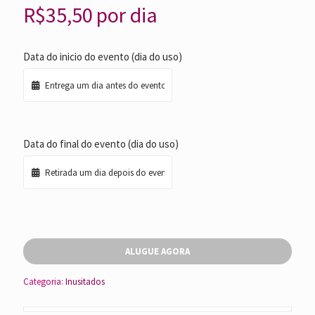
R$
35,50
por dia
Data do inicio do evento (dia do uso)
Data do final do evento (dia do uso)
ALUGUE AGORA
Categoria:
Inusitados