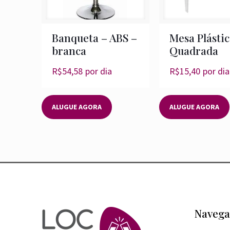
Banqueta – ABS –
Mesa Plástic
branca
Quadrada
R$
54,58
por dia
R$
15,40
por dia
ALUGUE AGORA
ALUGUE AGORA
Navega