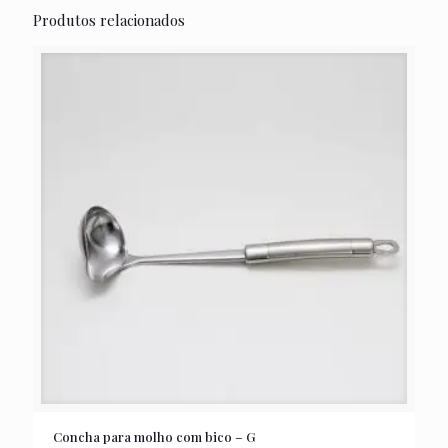
Produtos relacionados
Concha para molho com bico – G