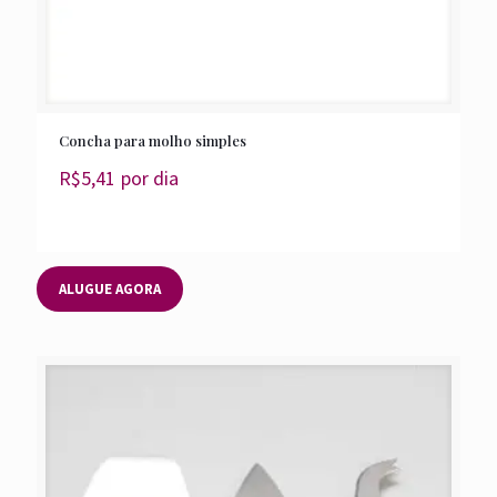
Concha para molho simples
R$
5,41
por dia
ALUGUE AGORA