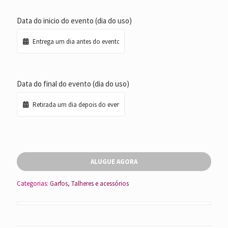
Data do inicio do evento (dia do uso)
Data do final do evento (dia do uso)
ALUGUE AGORA
Categorias:
Garfos
,
Talheres e acessórios