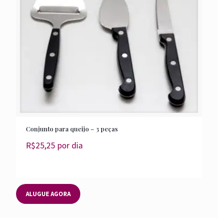
Conjunto para queijo – 3 peças
R$
25,25
por dia
ALUGUE AGORA