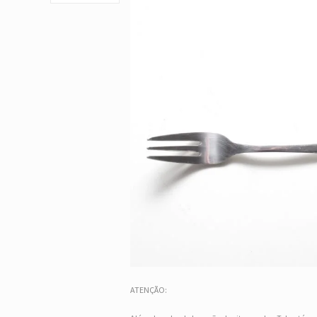
ATENÇÃO: