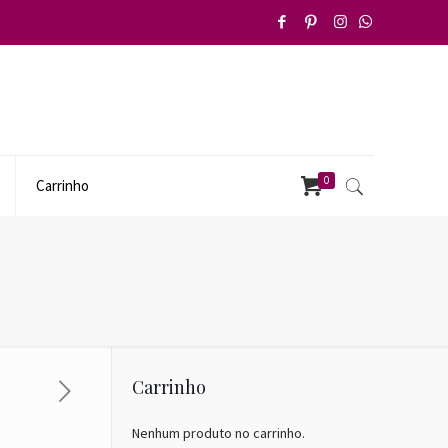
0
Carrinho
Carrinho
Nenhum produto no carrinho.