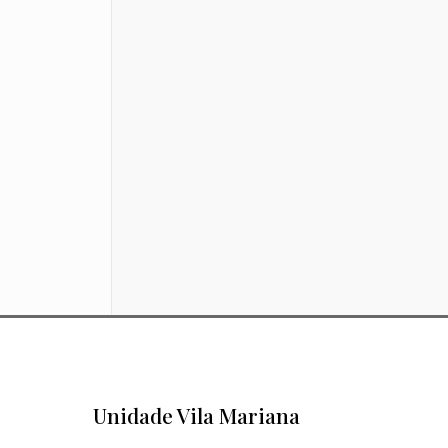
Unidade Vila Mariana