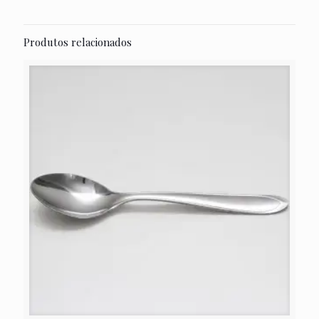
Produtos relacionados