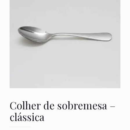
Colher de sobremesa –
clássica