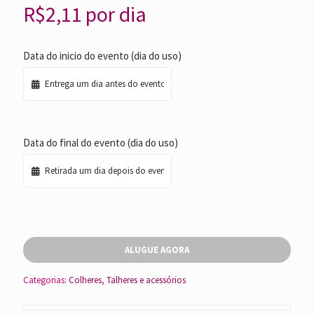
R$
2,11
por dia
Data do inicio do evento (dia do uso)
Data do final do evento (dia do uso)
ALUGUE AGORA
Categorias:
Colheres
,
Talheres e acessórios