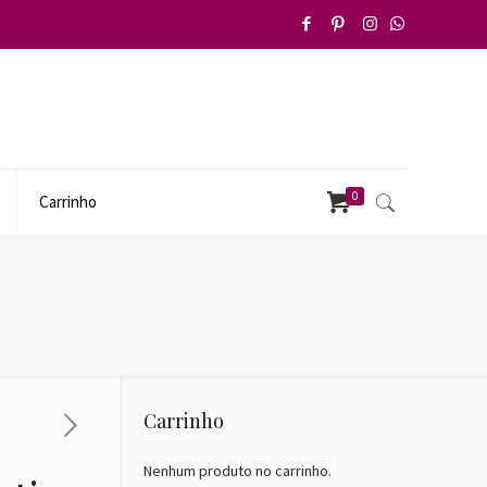
0
Carrinho
Carrinho
Nenhum produto no carrinho.