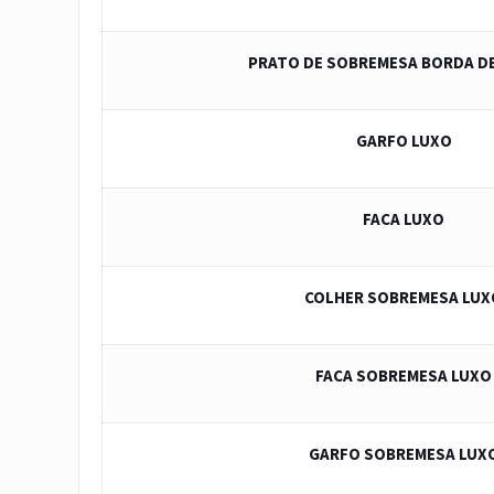
PRATO DE SOBREMESA BORDA D
GARFO LUXO
FACA LUXO
COLHER SOBREMESA LUX
FACA SOBREMESA LUXO
GARFO SOBREMESA LUX