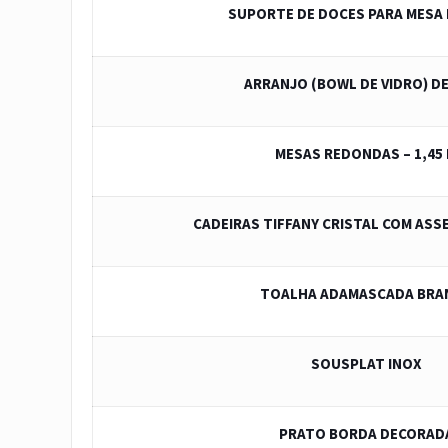
SUPORTE DE DOCES PARA MESA 
ARRANJO (BOWL DE VIDRO) D
MESAS REDONDAS – 1,45
CADEIRAS TIFFANY CRISTAL COM AS
TOALHA ADAMASCADA BRA
SOUSPLAT INOX
PRATO BORDA DECORAD