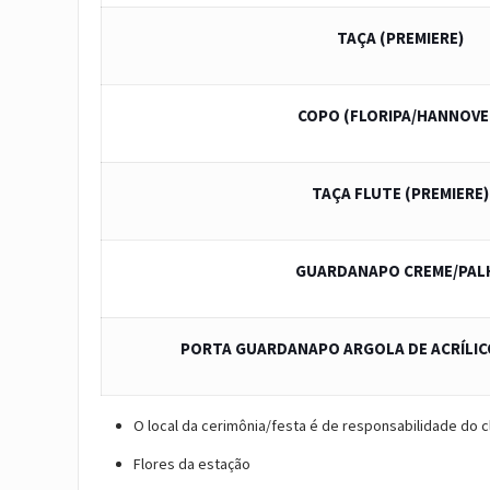
TAÇA (PREMIERE)
COPO (FLORIPA/HANNOVE
TAÇA FLUTE (PREMIERE)
GUARDANAPO CREME/PAL
PORTA GUARDANAPO ARGOLA DE ACRÍLI
O local da cerimônia/festa é de responsabilidade do c
Flores da estação