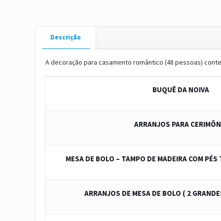
Descrição
A decoração para casamento romântico (48 pessoas) conte
BUQUÊ DA NOIVA
ARRANJOS PARA CERIMÔN
MESA DE BOLO – TAMPO DE MADEIRA COM PÉ
ARRANJOS DE MESA DE BOLO ( 2 GRANDE