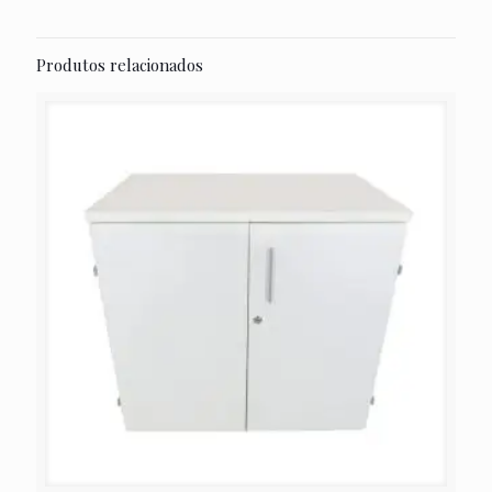
Produtos relacionados