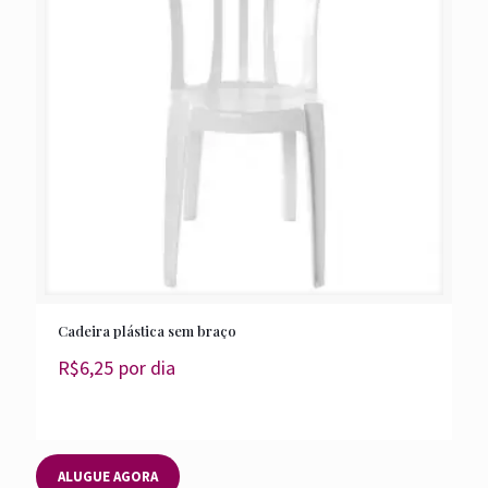
Cadeira plástica sem braço
R$
6,25
por dia
ALUGUE AGORA