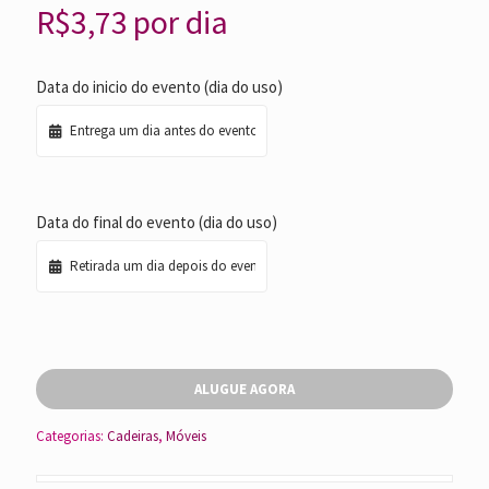
R$
3,73
por dia
Data do inicio do evento (dia do uso)
Data do final do evento (dia do uso)
ALUGUE AGORA
Categorias:
Cadeiras
,
Móveis