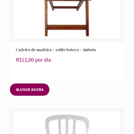
Cadeira de madeira – estilo boteco – imbuia
R$
12,00
por dia
ALUGUE AGORA