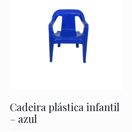
Cadeira plástica infantil
– azul