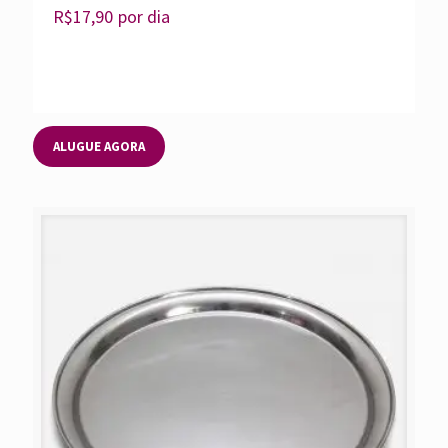
R$
17,90
por dia
ALUGUE AGORA