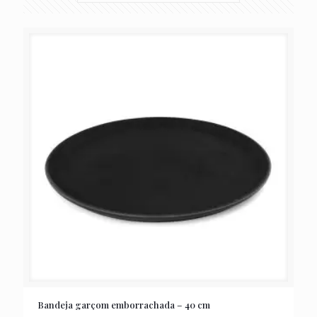
Bandeja garçom emborrachada – 40 cm