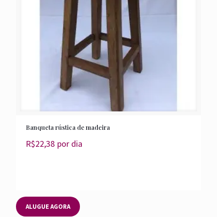
Banqueta rústica de madeira
R$
22,38
por dia
ALUGUE AGORA