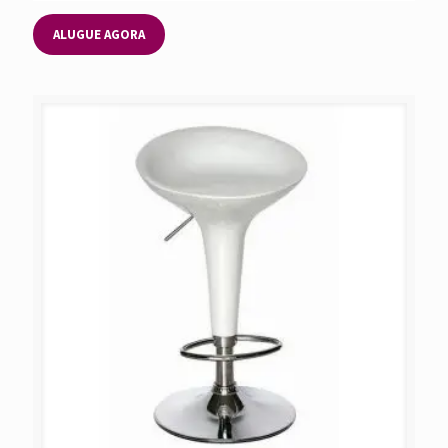
ALUGUE AGORA