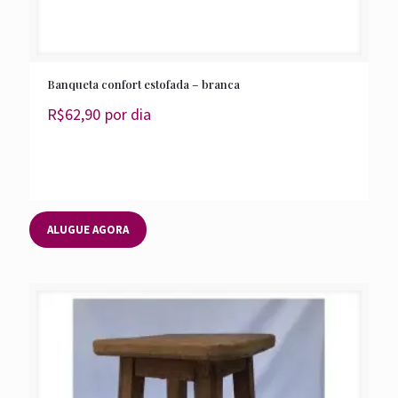
Banqueta confort estofada – branca
R$
62,90
por dia
ALUGUE AGORA