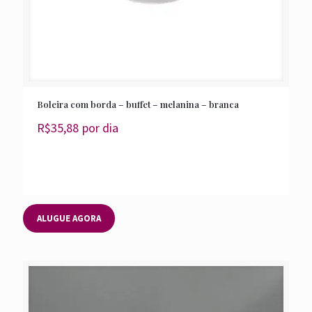
Boleira com borda – buffet – melanina – branca
R$
35,88
por dia
ALUGUE AGORA