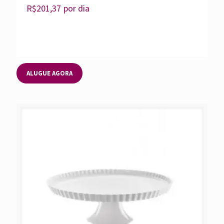
R$
201,37
por dia
ALUGUE AGORA