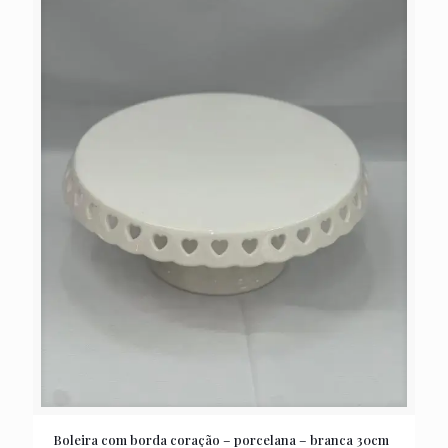
Boleira com borda coração – porcelana – branca 30cm