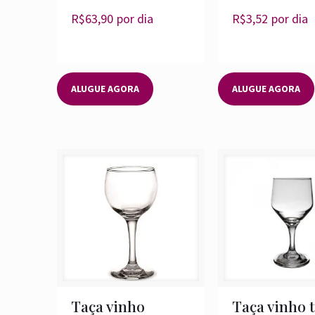
R$
63,90
por dia
R$
3,52
por dia
ALUGUE AGORA
ALUGUE AGORA
Taça vinho
Taça vinho t